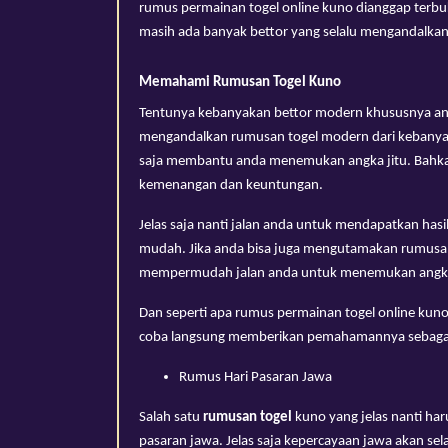
rumus permainan togel online kuno dianggap terbuk
masih ada banyak bettor yang selalu mengandalkan r
Memahami Rumusan Togel Kuno
Tentunya kebanyakan bettor modern khususnya a
mengandalkan rumusan togel modern dari kebanya
saja membantu anda menemukan angka jitu. Bahka
kemenangan dan keuntungan.
Jelas saja nanti jalan anda untuk mendapatkan has
mudah. Jika anda bisa juga mengutamakan rumusan 
mempermudah jalan anda untuk menemukan angka 
Dan seperti apa rumus permainan togel online kuno
coba langsung memberikan pemahamannya sebagai 
Rumus Hari Pasaran Jawa
Salah satu
rumusan togel
kuno yang jelas nanti ha
pasaran jawa. Jelas saja kepercayaan jawa akan sel