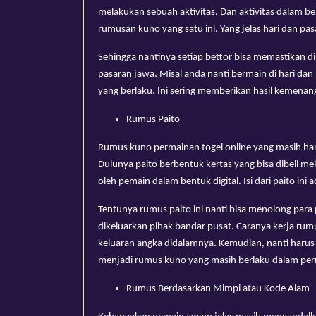
melakukan sebuah aktivitas. Dan aktivitas dalam 
rumusan kuno yang satu ini. Yang jelas hari dan pas
Sehingga nantinya setiap bettor bisa memastikan d
pasaran jawa. Misal anda nanti bermain di hari dan
yang berlaku. Ini sering memberikan hasil kemena
Rumus Paito
Rumus kuno permainan togel online yang masih har
Dulunya paito berbentuk kertas yang bisa dibeli mel
oleh pemain dalam bentuk digital. Isi dari paito in
Tentunya rumus paito ini nanti bisa menolong par
dikeluarkan pihak bandar pusat. Caranya kerja rum
keluaran angka didalamnya. Kemudian, nanti harus
menjadi rumus kuno yang masih berlaku dalam perm
Rumus Berdasarkan Mimpi atau Kode Alam