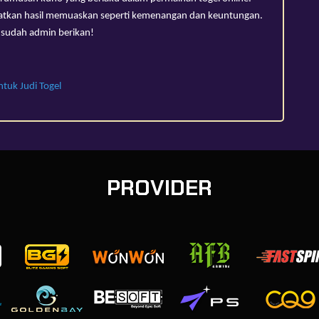
patkan hasil memuaskan seperti kemenangan dan keuntungan.
 sudah admin berikan!
tuk Judi Togel
PROVIDER