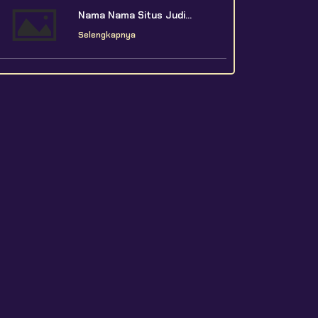
Nama Nama Situs Judi...
Selengkapnya