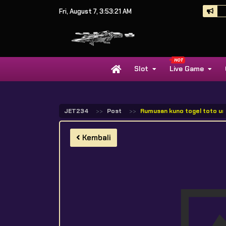
Fri, August 7, 3:53:22 AM
Slot
Live Game
JET234
Post
Rumusan kuno togel toto un
Kembali