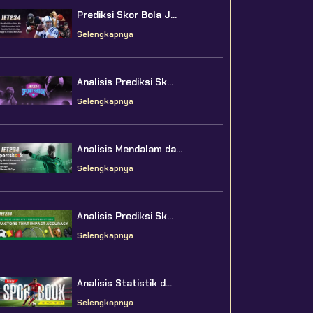
Prediksi Skor Bola J...
Selengkapnya
Analisis Prediksi Sk...
Selengkapnya
Analisis Mendalam da...
Selengkapnya
Analisis Prediksi Sk...
Selengkapnya
Analisis Statistik d...
Selengkapnya