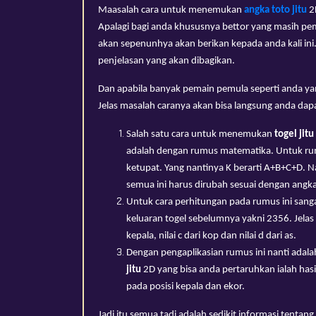
Maasalah cara untuk menemukan
angka toto jitu
2D
Apalagi bagi anda khususnya bettor yang masih p
akan sepenunhya akan berikan kepada anda kali in
penjelasan yang akan dibagikan.
Dan apabila banyak pemain pemula seperti anda 
Jelas masalah caranya akan bisa langsung anda dapa
Salah satu cara untuk menemukan
togel jitu
adalah dengan rumus matematika. Untuk rum
ketupat. Yang nantinya K berarti A+B+C+D. N
semua ini harus dirubah sesuai dengan angka
Untuk cara perhitungan pada rumus ini sang
keluaran togel sebelumnya yakni 2356. Jelas sa
kepala, nilai c dari kop dan nilai d dari as.
Dengan pengaplikasian rumus ini nanti adala
jitu
2D yang bisa anda pertaruhkan ialah hasi
pada posisi kepala dan ekor.
Jadi itu semua tadi adalah sedikit informasi tenta