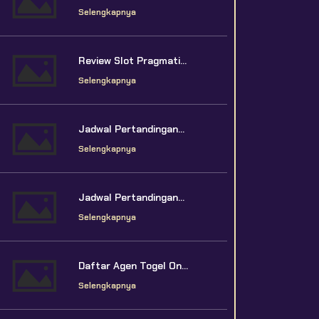
Selengkapnya
Review Slot Pragmati...
Selengkapnya
Jadwal Pertandingan...
Selengkapnya
Jadwal Pertandingan...
Selengkapnya
Daftar Agen Togel On...
Selengkapnya