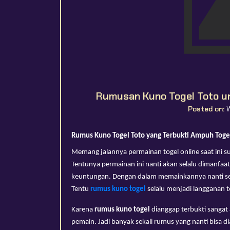
Rumusan Kuno Togel Toto u
Posted on:
W
Rumus Kuno Togel Toto yang Terbukti Ampuh Toge
Memang jalannya permainan togel online saat ini 
Tentunya permainan ini nanti akan selalu dimanfaa
keuntungan. Dengan dalam memainkannya nanti se
Tentu
rumus kuno togel
selalu menjadi langganan 
Karena
rumus kuno togel
dianggap terbukti sanga
pemain. Jadi banyak sekali rumus yang nanti bisa