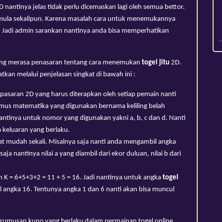
 nantinya jelas tidak perlu dicemaskan lagi oleh semua bettor.
emula sekalipun. Karena masalah cara untuk menemukannya
i. Jadi admin sarankan nantinya anda bisa memperhatikan
yang merasa penasaran tentang cara menemukan
togel jitu
2D.
tkan melalui penjelasan singkat di bawah ini :
pasaran 2D yang harus diterapkan oleh setiap pemain nanti
us matematika yang digunakan bernama keliling belah
antinya untuk nomor yang digunakan yakni a, b, c dan d. Nanti
 keluaran yang berlaku.
at mudah sekali. Misalnya saja nanti anda mengambil angka
ja nantinya nilai a yang diambil dari ekor duluan, nilai b dari
h K = 6+5+3+2 = 11 + 5 = 16. Jadi nantinya untuk angka
togel
l angka 16. Tentunya angka 1 dan 6 nanti akan bisa muncul
ng rumusan kuno yang berlaku dalam permainan togel online.