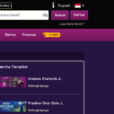
Rupiah
 Kasino, Bola, Poker, Togel, Tembak Ikan Online | Extra Bonus 200% Slot Gam
Daftar
Masuk
Lupa Kata Sandi ?
Berita
Promosi
Berita Terakhir
Analisis Statistik d...
Selengkapnya
Prediksi Skor Bola J...
Selengkapnya