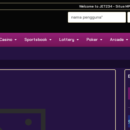
Welcome to JET234 - Situs MPO Slot,
Casino
Sportsbook
Lottery
Poker
Arcade
tuk menentukan angka jitu ampuh