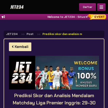
Daftar
Welcome to JET234 - Situs MPO Slot, Kasino, 
JET234
Post
Prediksi skor dan analisis mendalam matchda
Kembali
Prediksi Skor dan Analisis Mendalam
Matchday Liga Premier Inggris: 29-30