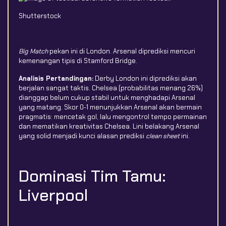
Shutterstock
Big Match
pekan ini di London. Arsenal diprediksi mencuri
kemenangan tipis di Stamford Bridge.
Analisis Pertandingan:
Derby London ini diprediksi akan
berjalan sangat taktis. Chelsea (probabilitas menang 26%)
dianggap belum cukup stabil untuk menghadapi Arsenal
yang matang. Skor 0-1 menunjukkan Arsenal akan bermain
pragmatis: mencetak gol, lalu mengontrol tempo permainan
dan mematikan kreativitas Chelsea. Lini belakang Arsenal
yang solid menjadi kunci alasan prediksi
clean sheet
ini.
Dominasi Tim Tamu:
Liverpool