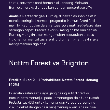
taktik, terutama saat bermain di kandang. Melawan
Burnley, mereka diunggulkan dengan persentase 54%.
Analisis Pertandingan:
Burnley di bawah asuhan pelatih
mereka seringkali bermain pragmatis. Namun, Brentford
memiliki keunggulan dalam situasi bola mati (
set-pieces
) dan
serangan cepat. Prediksi skor 2-1 mengindikasikan bahwa
Burnley mungkin akan menyamakan kedudukan di satu
titik, namun mentalitas Brentford di menit-menit akhir akan
mengamankan tiga poin.
Nottm Forest vs Brighton
Prediksi Skor: 2 - 1
Probabilitas: Nottm Forest Menang
(40%)
Ini adalah salah satu laga yang paling sulit diprediksi,
namun data menunjuk pada kemenangan tipis tuan rumah.
Probabilitas 40% untuk kemenangan Forest (berbanding
cukup dekat dengan hasil lain) menunjukkan laga ini bisa