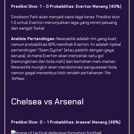
Prediksi Skor: 1 - 0
Probabilitas: Everton Menang (40%)
Goodison Park akan menjadi saksi laga keras. Prediksi skor
1-0 untuk Everton menunjukkan laga yang minim peluang
dan sangat fisikal.
Analisis Pertandingan:
Newcastle adalah tim yang kuat,
namun probabilitas 40% memihak Everton. Ini adalah tipikal
pertandingan "Sean Dyche" (atau pelatih dengan gaya
serupa), di mana Everton akan mencetak satu gol
(kemungkinan dari bola mati) dan bertahan mati-matian.
Newcastle mungkin akan mendominasi penguasaan bola,
namun gagal menembus blok rendah pertahanan
The
Toffees
.
Chelsea vs Arsenal
Prediksi Skor: 0 - 1
Probabilitas: Arsenal Menang (46%)