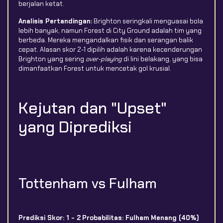
berjalan ketat.
Analisis Pertandingan:
Brighton seringkali menguasai bola
lebih banyak, namun Forest di City Ground adalah tim yang
berbeda. Mereka mengandalkan fisik dan serangan balik
cepat. Alasan skor 2-1 dipilih adalah karena kecenderungan
Brighton yang sering
over-playing
di lini belakang, yang bisa
dimanfaatkan Forest untuk mencetak gol krusial.
Kejutan dan "Upset"
yang Diprediksi
Tottenham vs Fulham
Prediksi Skor: 1 - 2
Probabilitas: Fulham Menang (40%)